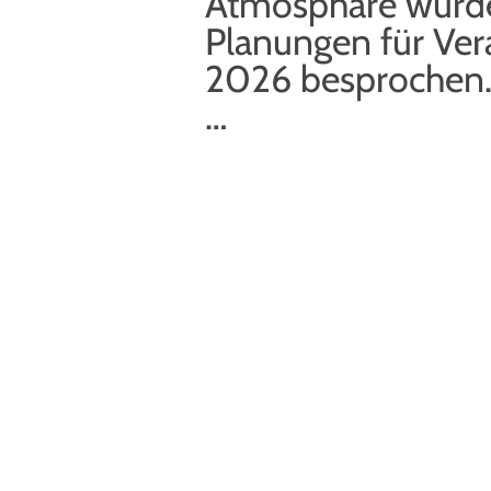
Atmosphäre wurden
Planungen für Ver
2026 besprochen.
…