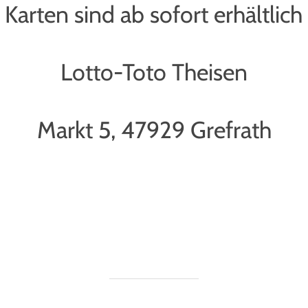
 Karten sind ab sofort erhältlich 
Lotto-Toto Theisen
Markt 5, 47929 Grefrath