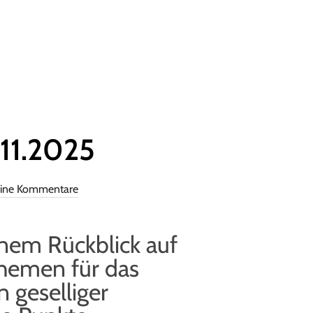
11.2025
ine Kommentare
nem Rückblick auf
Themen für das
 geselliger