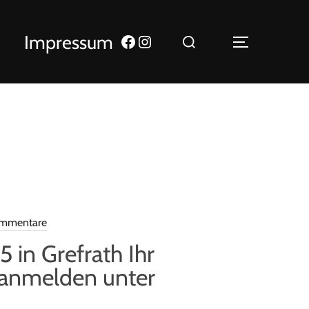
Impressum
ommentare
5 in Grefrath Ihr
 anmelden unter