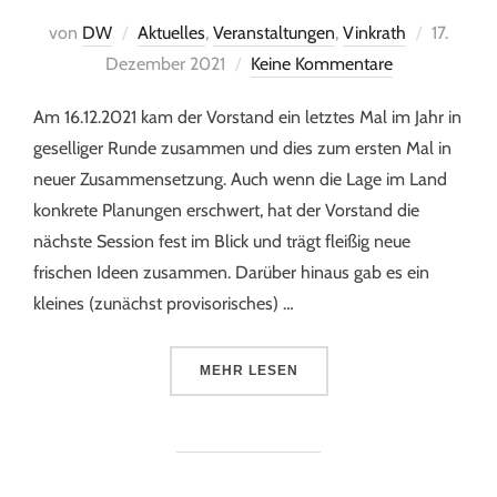
von
DW
Aktuelles
,
Veranstaltungen
,
Vinkrath
17.
Dezember 2021
Keine Kommentare
Am 16.12.2021 kam der Vorstand ein letztes Mal im Jahr in
geselliger Runde zusammen und dies zum ersten Mal in
neuer Zusammensetzung. Auch wenn die Lage im Land
konkrete Planungen erschwert, hat der Vorstand die
nächste Session fest im Blick und trägt fleißig neue
frischen Ideen zusammen. Darüber hinaus gab es ein
kleines (zunächst provisorisches) …
MEHR
LESEN