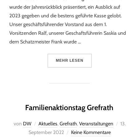
wurde der Jahresrückblick präsentiert, ein Ausblick auf
2023 gegeben und die bestens geführte Kasse gelobt.
Unser geschäftsführender Vorstand aus dem 1.
Vorsitzenden Ralf, unserer Geschaftsführerin Saskia und
dem Schatzmeister Frank wurde …
MEHR
LESEN
Familienaktionstag Grefrath
von
DW
Aktuelles
,
Grefrath
,
Veranstaltungen
13.
September 2022
Keine Kommentare