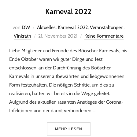
Karneval 2022
von
DW
Aktuelles
,
Karneval 2022
,
Veranstaltungen
,
Vinkrath
21. November 2021
Keine Kommentare
Liebe Mitglieder und Freunde des Bööscher Karnevals, bis
Ende Oktober waren wir guter Dinge und fest
entschlossen, an der Durchführung des Bööscher
Karnevals in unserer altbewährten und liebgewonnenen
Form festzuhalten. Die nötigen Schritte, um dies zu
realisieren, hatten wir bereits in die Wege geleitet.
Aufgrund des aktuellen rasanten Anstieges der Corona-
Infektionen und der damit verbundenen …
MEHR
LESEN