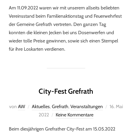
Am 11.09.2022 waren wir mit unserem allseits beliebten
Vereinsstand beim Familienaktionstag und Feuerwehrfest
der Gemeine Grefrath vertreten. Den ganzen Tag
konnten die kleinen Jecken bei uns Dosenwerfen und
wieder tolle Preise gewinnen, sowie sich einen Stempel
für ihre Loskarten verdienen.
City-Fest Grefrath
von
AW
Aktuelles
,
Grefrath
,
Veranstaltungen
16. Mai
2022
Keine Kommentare
Beim diesjährigen Grefrather City-Fest am 15.05.2022