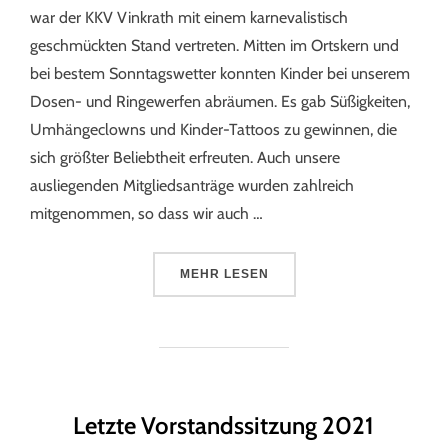
war der KKV Vinkrath mit einem karnevalistisch
geschmückten Stand vertreten. Mitten im Ortskern und
bei bestem Sonntagswetter konnten Kinder bei unserem
Dosen- und Ringewerfen abräumen. Es gab Süßigkeiten,
Umhängeclowns und Kinder-Tattoos zu gewinnen, die
sich größter Beliebtheit erfreuten. Auch unsere
ausliegenden Mitgliedsanträge wurden zahlreich
mitgenommen, so dass wir auch …
MEHR
LESEN
Letzte Vorstandssitzung 2021