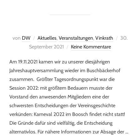
von
DW
Aktuelles
,
Veranstaltungen
,
Vinkrath
30.
September 2021
Keine Kommentare
Am 19.11.2021 kamen wir zu unserer diesjährigen
Jahreshauptversammlung wieder im Buschbäckerhof
zusammen. Größter Tagesordnungspunkt war die
Session 2022: mit größtem Bedauern musste der
Vorstand den anwesenden Mitgliedern eine der
schwersten Entscheidungen der Vereinsgeschichte
verkünden: Karneval 2022 im Boosch findet nicht statt!
Die Gründe dafür sind vielfältig, die Entscheidung
alternativlos. Für nähere Informationen zur Absage der …